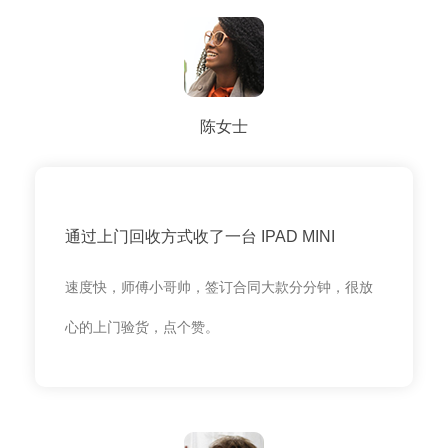
陈女士
通过上门回收方式收了一台 IPAD MINI
速度快，师傅小哥帅，签订合同大款分分钟，很放
心的上门验货，点个赞。