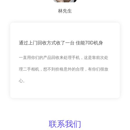
林先生
通过上门回收方式收了一台 佳能70D机身
一直用你们的产品回收来处理手机，这是靠前次处
理二手相机，想不到价格意外的合理，有你们很放
心。
联系我们