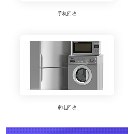
手机回收
家电回收