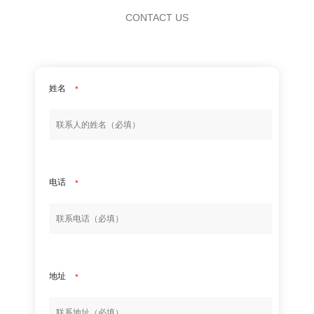
CONTACT US
姓名
*
电话
*
地址
*