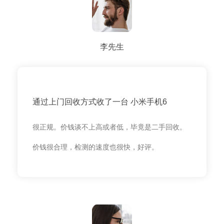
李先生
通过上门回收方式收了一台 小米手机6
很正规。价钱谈不上高或者低，毕竟是二手回收。
价钱很合理，检测的速度也很快，好评。