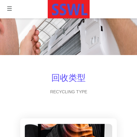
回收类型
RECYCLING TYPE