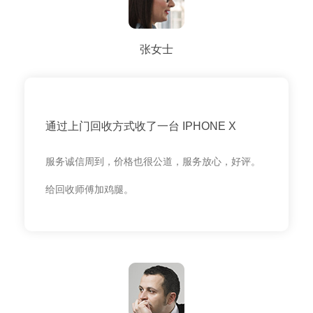
张女士
通过上门回收方式收了一台 IPHONE X
服务诚信周到，价格也很公道，服务放心，好评。
给回收师傅加鸡腿。