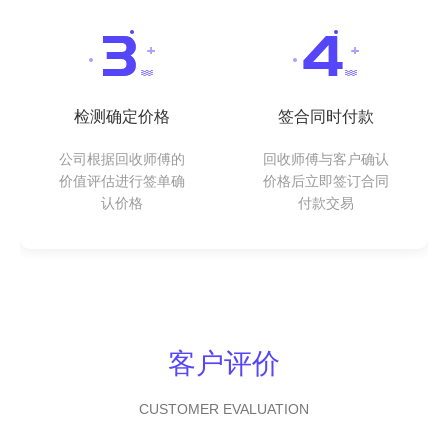
检测确定价格
签合同时付款
公司根据回收师傅的
回收师傅与客户确认
价值评估进行签单确
价格后立即签订合同
认价格
付款交易
客户评价
CUSTOMER EVALUATION