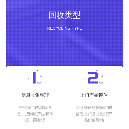
回收类型
RECYCLING TYPE
信息收集整理
上门产品评估
根据提供的填写信
回收师傅根据提供的
息，把回收产品和单
信息上门并且进行产
据一同整理
品价值评估