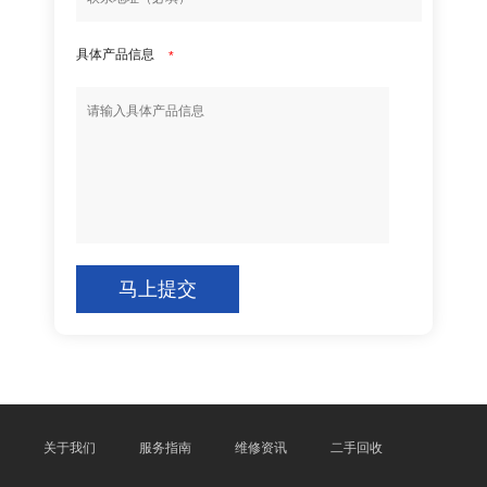
具体产品信息
*
马上提交
关于我们
服务指南
维修资讯
二手回收