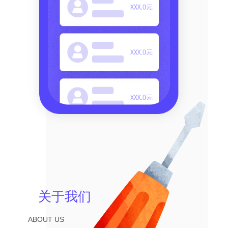
关于我们
ABOUT US