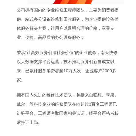
公司拥有国内的专业维修工程师团队，主要为消费者提
供一站式办公设备维修和回收服务，为企业提供设备整
体服务解决方案，让用户以透明合理的价格，享受专
业、便捷、高品质的办公设备服务；
秉承“让高效服务创造社会价值”的企业使命，南天快修
以大数据支撑平台运营，技术推动服务创新自成立以
来，已累计服务消费者超10万人次、企业客户2000多
家。
拥有国内先进的维修技术团队，包括来自联想、苹果、
戴尔、等科技企业的维修团队在内超过3百名工程师已
进驻平台。工程师考取国家相关认证，经平台严格考核
后持证上岗。