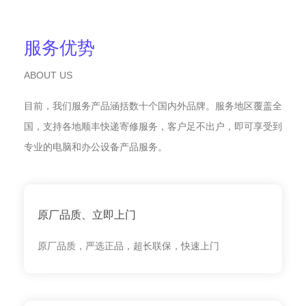
服务优势
ABOUT US
目前，我们服务产品涵括数十个国内外品牌。服务地区覆盖全
国，支持各地顺丰快递寄修服务，客户足不出户，即可享受到
专业的电脑和办公设备产品服务。
原厂品质、立即上门
原厂品质，严选正品，超长联保，快速上门