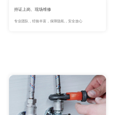
持证上岗、现场维修
专业团队，经验丰富，保障隐私，安全放心