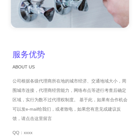
服务优势
ABOUT US
公司根据各级代理商所在地的城市经济、交通地域大小，周
围城市连接，代理商经营能力，网络布点等进行考查后确定
区域，实行为数不过代理权制度。 基于此，如果有合作机会
可以发e-mail给我们，或者致电，如果您有意见或建议反
馈，请点击这里留言
QQ：xxxx