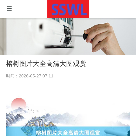
榕树图片大全高清大图观赏
时间：2026-05-27 07:11