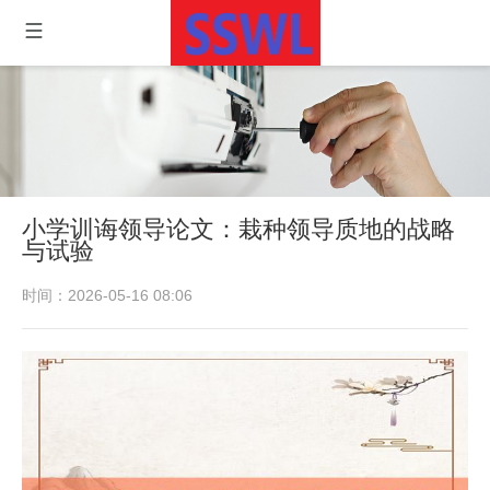
小学训诲领导论文：栽种领导质地的战略
与试验
时间：2026-05-16 08:06