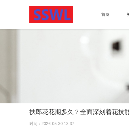
首页
扶郎花花期多久？全面深刻着花技
时间：2026-05-30 13:37