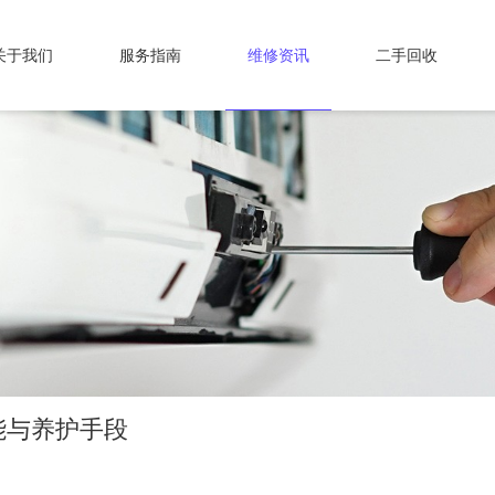
关于我们
服务指南
维修资讯
二手回收
能与养护手段